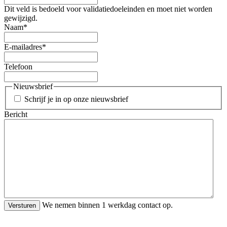
Dit veld is bedoeld voor validatiedoeleinden en moet niet worden
gewijzigd.
Naam
*
E-mailadres
*
Telefoon
Nieuwsbrief
Schrijf je in op onze nieuwsbrief
Bericht
We nemen binnen 1 werkdag contact op.
Versturen