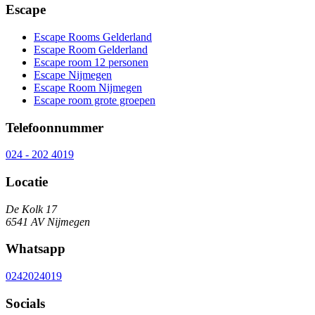
Escape
Escape Rooms Gelderland
Escape Room Gelderland
Escape room 12 personen
Escape Nijmegen
Escape Room Nijmegen
Escape room grote groepen
Telefoonnummer
024 - 202 4019
Locatie
De Kolk 17
6541 AV Nijmegen
Whatsapp
0242024019
Socials