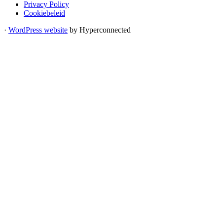
Privacy Policy
Cookiebeleid
·
WordPress website
by Hyperconnected