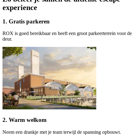
experience
1. Gratis parkeren
ROX is goed bereikbaar en heeft een groot parkeerterrein voor de
deur.
2. Warm welkom
Neem een drankje met je team terwijl de spanning opbouwt.