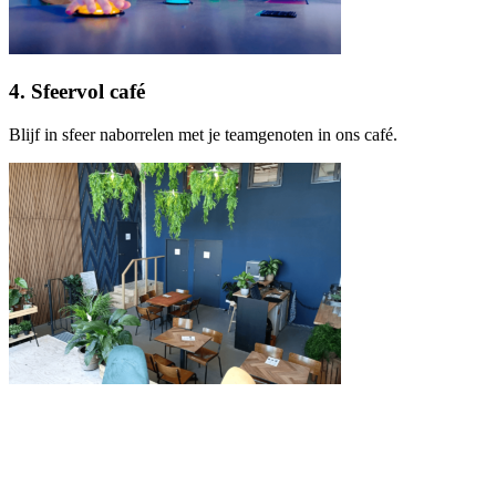
4. Sfeervol café
Blijf in sfeer naborrelen met je teamgenoten in ons café.