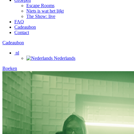
Groepen
Escape Rooms
Niets is wat het lijkt
The Show: live
FAQ
Cadeaubon
Contact
Cadeaubon
nl
Nederlands
Boeken