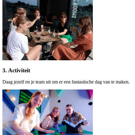
3. Activiteit
Daag jezelf en je team uit om er een fantastische dag van te maken.