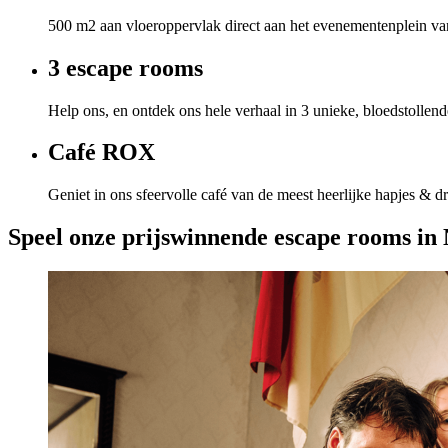
500 m2 aan vloeroppervlak direct aan het evenementenplein va
3 escape rooms
Help ons, en ontdek ons hele verhaal in 3 unieke, bloedstollen
Café ROX
Geniet in ons sfeervolle café van de meest heerlijke hapjes & dr
Speel onze prijswinnende escape rooms in 