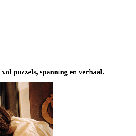
vol puzzels, spanning en verhaal.