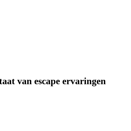
staat van escape ervaringen