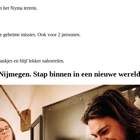
n het Nyma terrein.
de geheime missies. Ook voor 2 personen.
ankjes en blijf lekker naborrelen.
Nijmegen. Stap binnen in een nieuwe wereld 