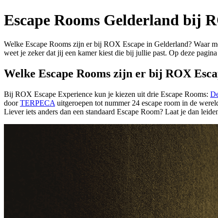
Escape Rooms Gelderland bij 
Welke Escape Rooms zijn er bij ROX Escape in Gelderland? Waar moe
weet je zeker dat jij een kamer kiest die bij jullie past. Op deze pagin
Welke Escape Rooms zijn er bij ROX Esca
Bij ROX Escape Experience kun je kiezen uit drie Escape Rooms:
De
door
TERPECA
uitgeroepen tot nummer 24 escape room in de wereld. 
Liever iets anders dan een standaard Escape Room? Laat je dan leid