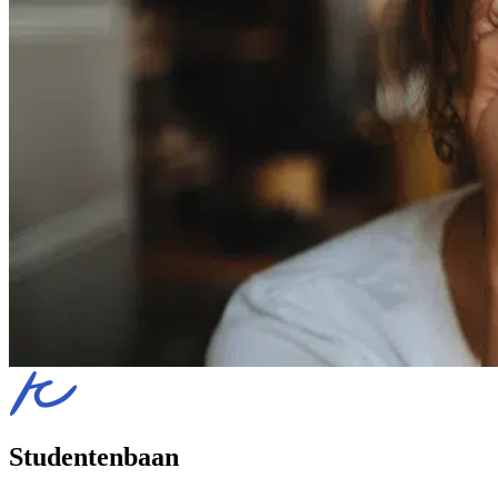
Studentenbaan