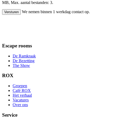
MB, Max. aantal bestanden: 3.
We nemen binnen 1 werkdag contact op.
Versturen
Escape rooms
De Ramkraak
De Bezetting
The Show
ROX
Groepen
Café ROX
Het verhaal
Vacatures
Over ons
Service